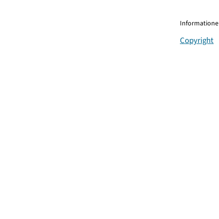
Informationen
Copyright