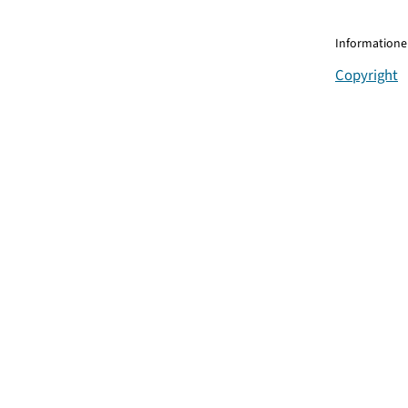
Informationen
Copyright