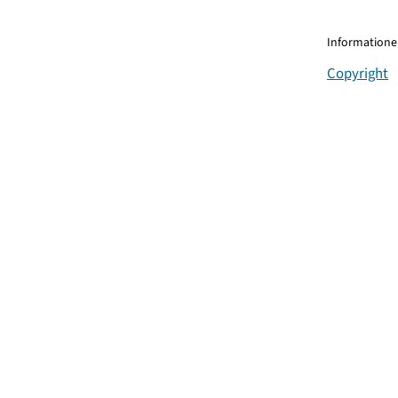
Informationen
Copyright