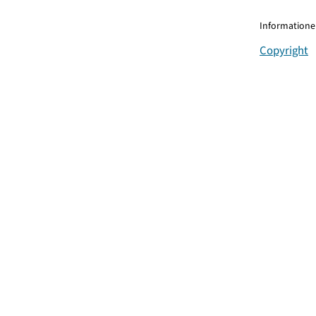
Informationen
Copyright