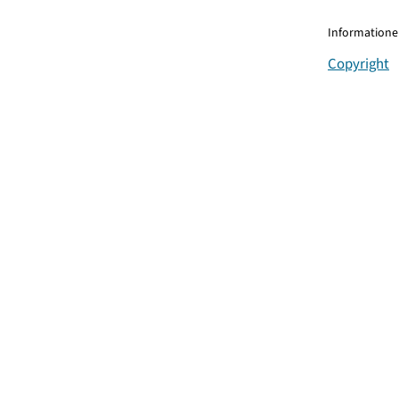
Informationen
Copyright