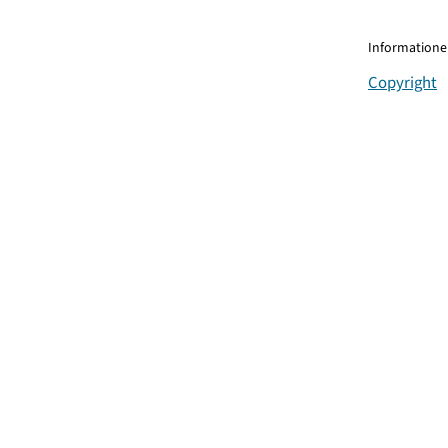
Informationen
Copyright