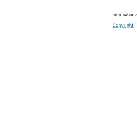
Informationen
Copyright