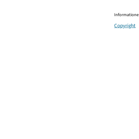
Informationen
Copyright