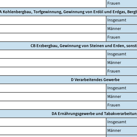
Frauen
A Kohlenbergbau, Torfgewinnung, Gewinnung von Erdöl und Erdgas, Berg
Insgesamt
Männer
Frauen
CB Erzbergbau, Gewinnung von Steinen und Erden, sonst
Insgesamt
Männer
Frauen
D Verarbeitendes Gewerbe
Insgesamt
Männer
Frauen
DA Ernährungsgewerbe und Tabakverarbeitun
Insgesamt
Männer