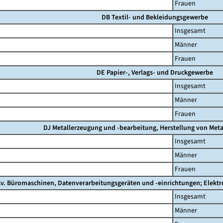
Frauen
DB Textil- und Bekleidungsgewerbe
Insgesamt
Männer
Frauen
DE Papier-, Verlags- und Druckgewerbe
Insgesamt
Männer
Frauen
DJ Metallerzeugung und -bearbeitung, Herstellung von Meta
Insgesamt
Männer
Frauen
.v. Büromaschinen, Datenverarbeitungsgeräten und -einrichtungen; Elekt
Insgesamt
Männer