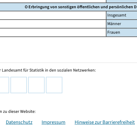
O Erbringung von sonstigen öffentlichen und persönlichen D
Insgesamt
Männer
Frauen
 Landesamt für Statistik in den sozialen Netzwerken:
 zu dieser Website:
Datenschutz
Impressum
Hinweise zur Barrierefreiheit