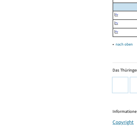
▴
nach oben
Das Thüringer
Informationen
Copyright