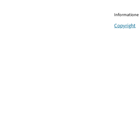
Informationen
Copyright