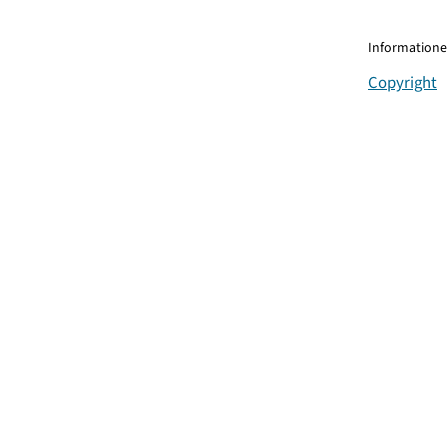
Informationen
Copyright