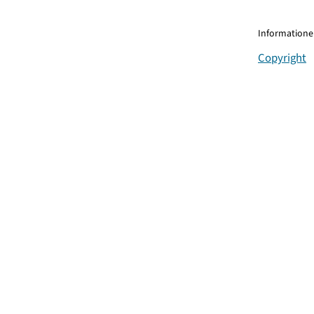
Informationen
Copyright