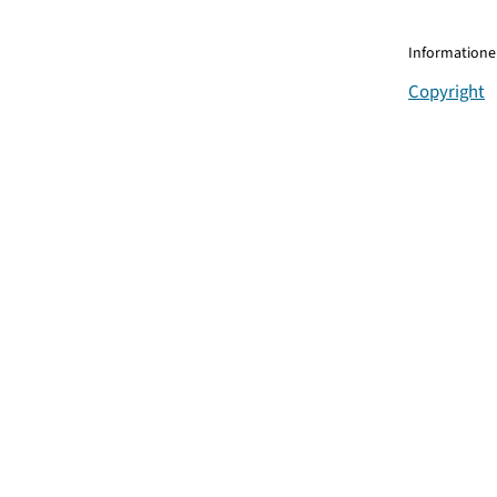
Informationen
Copyright