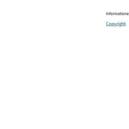
Informationen
Copyright