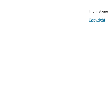
Informationen
Copyright