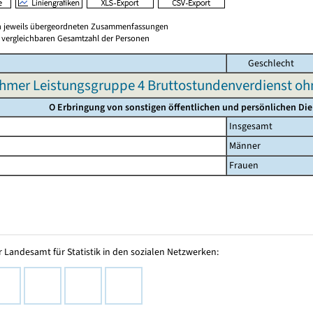
en jeweils übergeordneten Zusammenfassungen
er vergleichbaren Gesamtzahl der Personen
Geschlecht
hmer Leistungsgruppe 4 Bruttostundenverdienst o
O Erbringung von sonstigen öffentlichen und persönlichen Die
Insgesamt
Männer
Frauen
 Landesamt für Statistik in den sozialen Netzwerken: