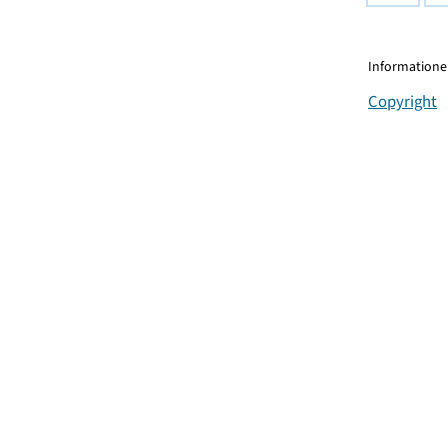
Informationen
Copyright