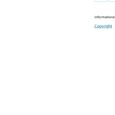
Informationen
Copyright