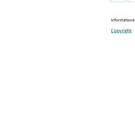
Informationen
Copyright