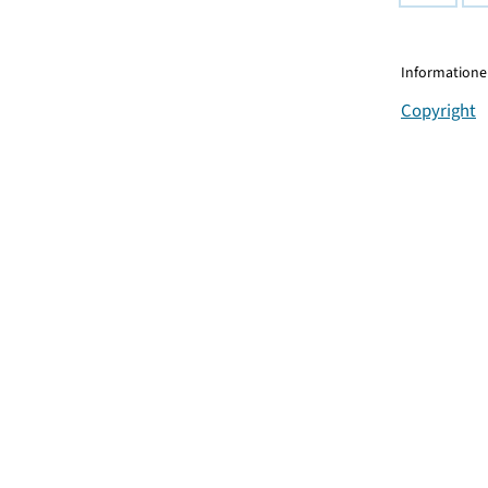
Informationen
Copyright