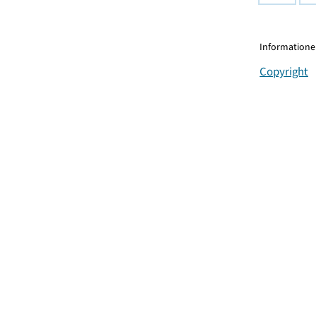
Informationen
Copyright