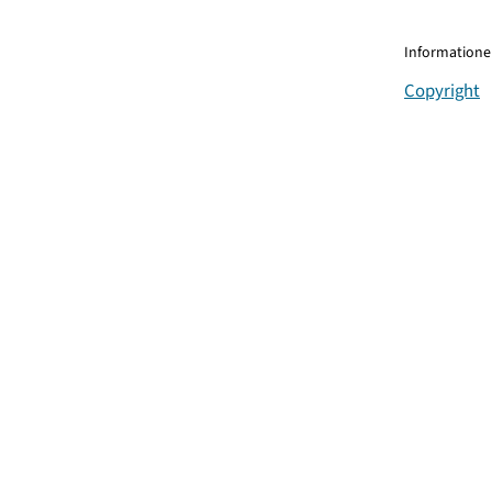
Informationen
Copyright