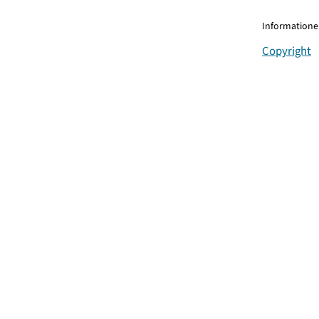
Informationen
Copyright