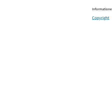
Informationen
Copyright