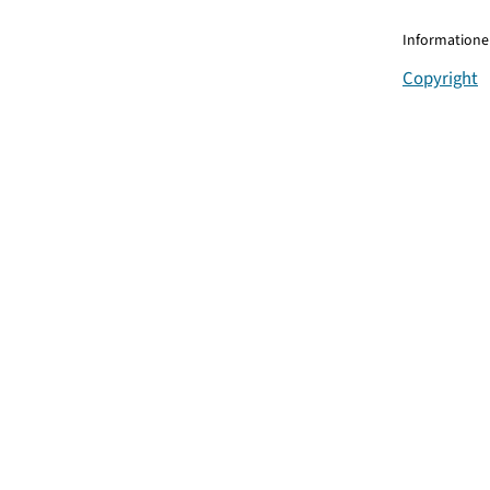
Informationen
Copyright