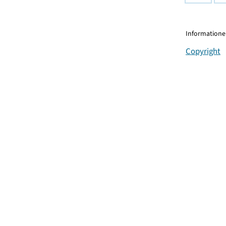
Informationen
Copyright