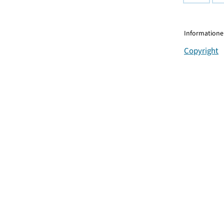
Informationen
Copyright