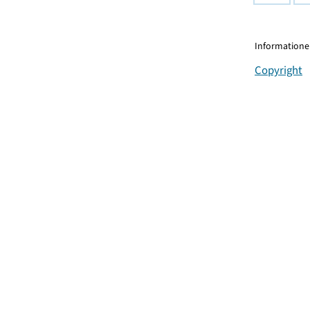
Informationen
Copyright