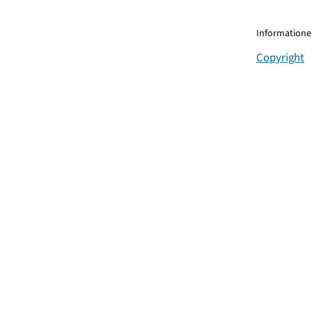
Informationen
Copyright