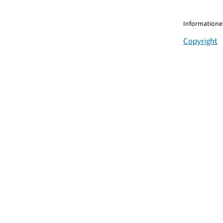
Informationen
Copyright