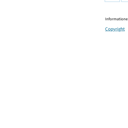
Informationen
Copyright