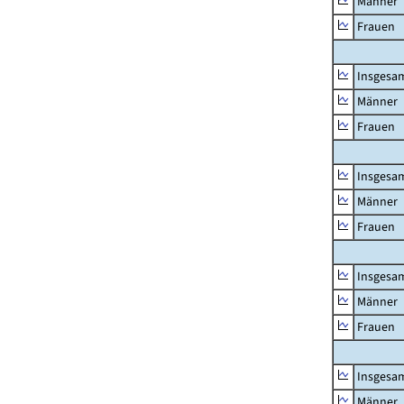
Männer
Frauen
Insgesa
Männer
Frauen
Insgesa
Männer
Frauen
Insgesa
Männer
Frauen
Insgesa
Männer