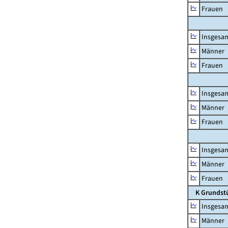
Frauen
Insgesa
Männer
Frauen
Insgesa
Männer
Frauen
Insgesa
Männer
Frauen
K Grundst
Insgesa
Männer