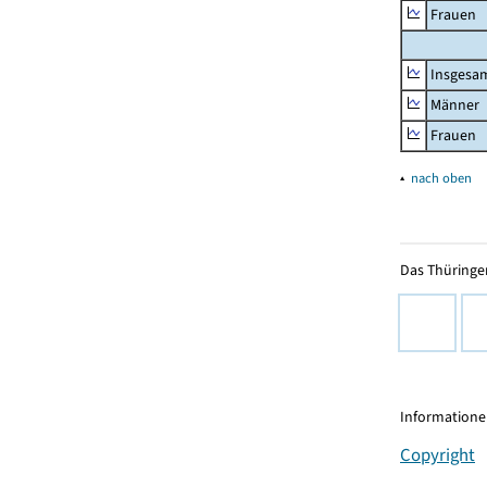
Frauen
Insgesa
Männer
Frauen
▴
nach oben
Das Thüringer
Informationen
Copyright