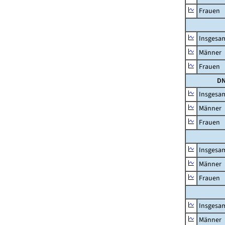
Frauen
Insgesa
Männer
Frauen
DN
Insgesa
Männer
Frauen
Insgesa
Männer
Frauen
Insgesa
Männer