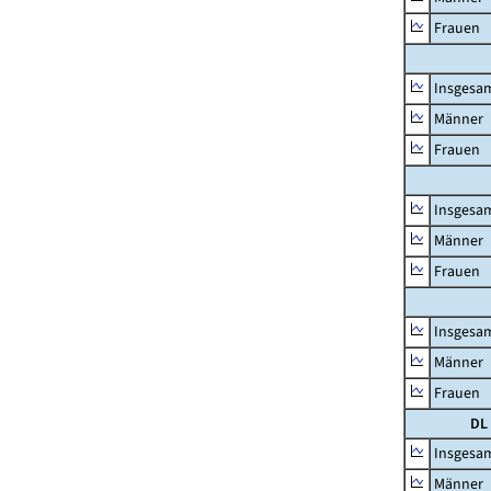
Frauen
Insgesa
Männer
Frauen
Insgesa
Männer
Frauen
Insgesa
Männer
Frauen
DL
Insgesa
Männer