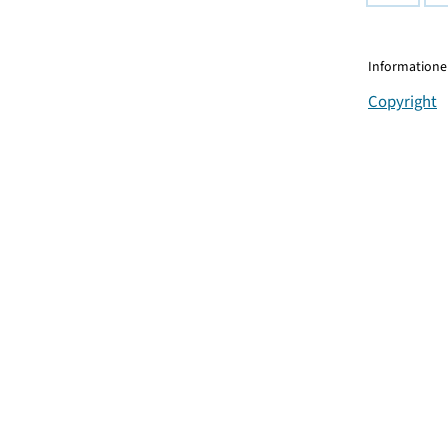
Informationen
Copyright