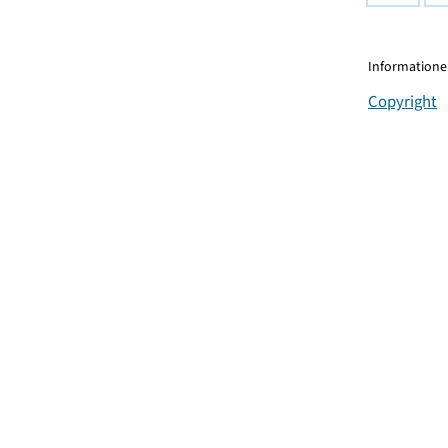
Informationen
Copyright