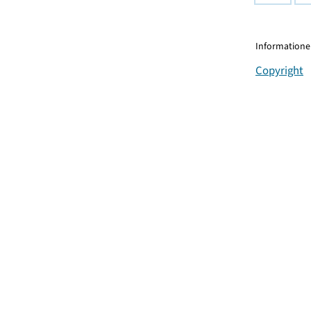
Informationen
Copyright