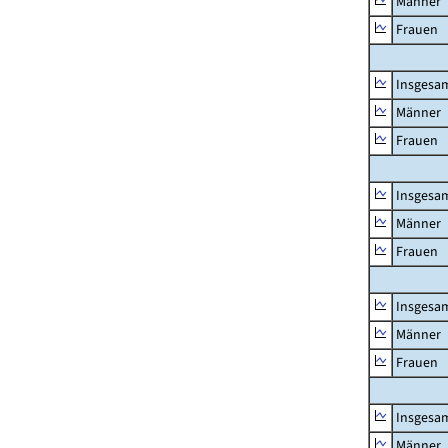
Männer
Frauen
Insgesa
Männer
Frauen
Insgesa
Männer
Frauen
Insgesa
Männer
Frauen
Insgesa
Männer