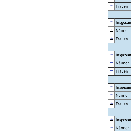
Frauen
Insgesa
Männer
Frauen
Insgesa
Männer
Frauen
Insgesa
Männer
Frauen
Insgesa
Männer