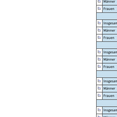
Männer
Frauen
Insgesa
Männer
Frauen
Insgesa
Männer
Frauen
Insgesa
Männer
Frauen
Insgesa