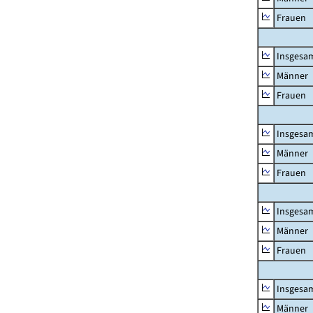
Frauen
Insgesa
Männer
Frauen
Insgesa
Männer
Frauen
Insgesa
Männer
Frauen
Insgesa
Männer