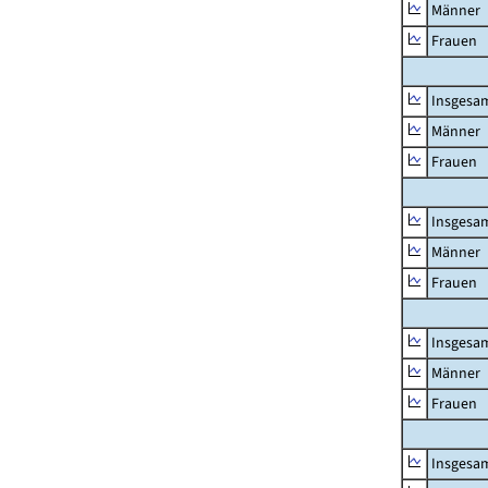
Männer
Frauen
Insgesa
Männer
Frauen
Insgesa
Männer
Frauen
Insgesa
Männer
Frauen
Insgesa