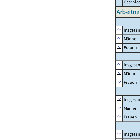
Geschle
Arbeitne
Insgesa
Männer
Frauen
Insgesa
Männer
Frauen
Insgesa
Männer
Frauen
Insgesa