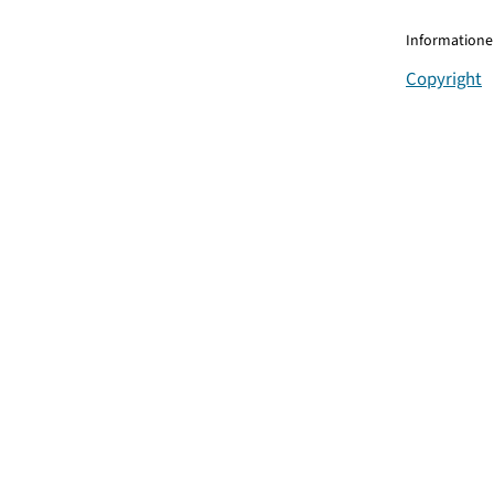
Informationen
Copyright