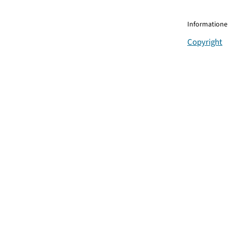
Informationen
Copyright