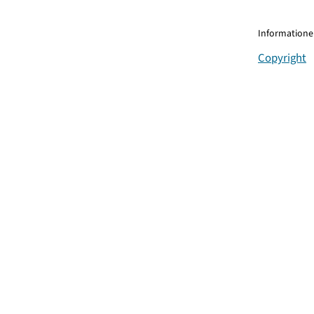
Informationen
Copyright