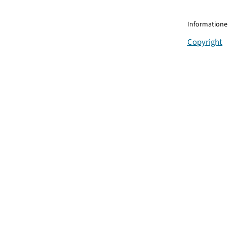
Informationen
Copyright