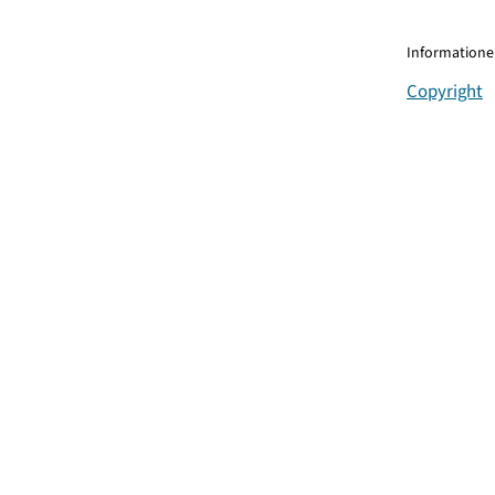
Informationen
Copyright