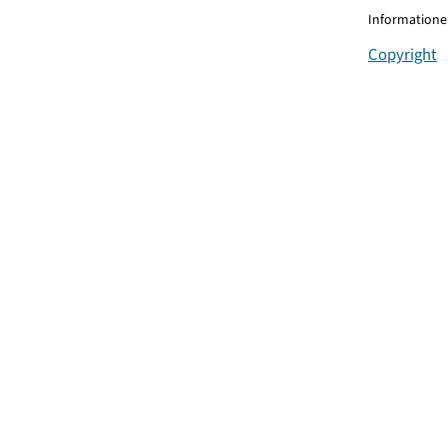
Informationen
Copyright