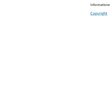
Informationen
Copyright