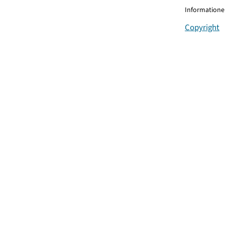
Informationen
Copyright