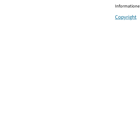
Informationen
Copyright