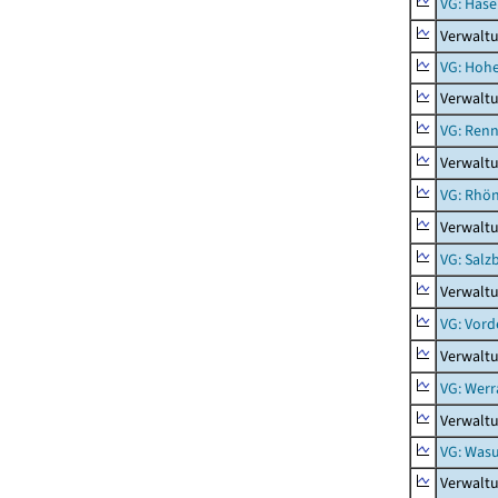
VG: Hase
Verwalt
VG: Hoh
Verwalt
VG: Renn
Verwaltu
VG: Rhön
Verwalt
VG: Salz
Verwaltu
VG: Vord
Verwalt
VG: Werr
Verwaltu
VG: Was
Verwalt