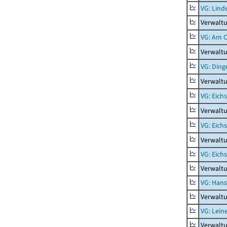
VG: Lind
Verwaltu
VG: Am 
Verwalt
VG: Ding
Verwaltu
VG: Eich
Verwaltu
VG: Eich
Verwaltu
VG: Eich
Verwaltu
VG: Hans
Verwalt
VG: Lein
Verwaltu