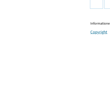
Informationen
Copyright