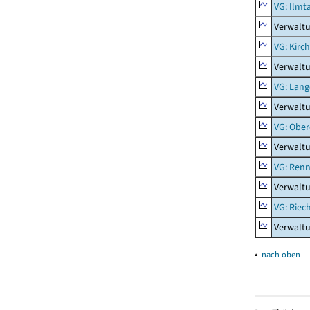
VG: Ilmt
Verwaltu
VG: Kirc
Verwalt
VG: Lang
Verwaltu
VG: Ober
Verwaltu
VG: Renn
Verwaltu
VG: Riec
Verwaltu
▴
nach oben