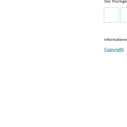
Das Thüringer
Informationen
Copyright