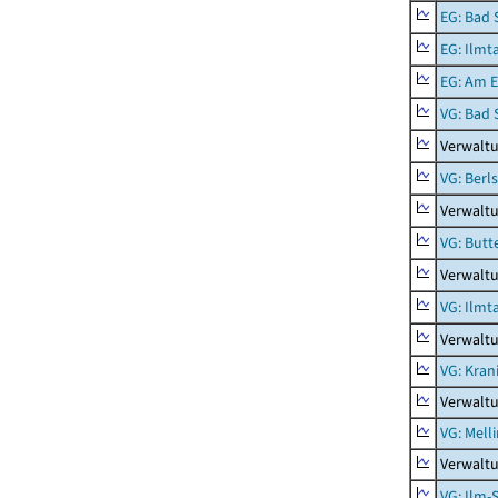
EG: Bad 
EG: Ilmt
EG: Am E
VG: Bad 
Verwaltu
VG: Berl
Verwaltu
VG: Butt
Verwaltu
VG: Ilmt
Verwaltu
VG: Kran
Verwaltu
VG: Mell
Verwaltu
VG: Ilm-