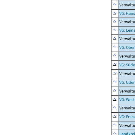
Verwaltu
VG: Hans
Verwalt
VG: Lein
Verwaltu
VG: Obe
Verwalt
VG: Süde
Verwaltu
VG: Uder
Verwalt
VG: West
Verwaltu
VG: Ers
Verwalt
Landkre